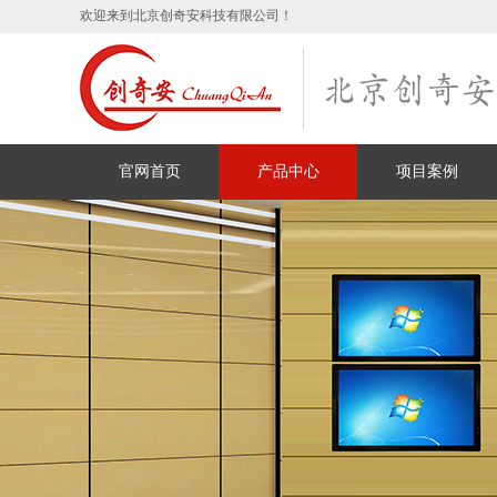
欢迎来到北京创奇安科技有限公司！
官网首页
产品中心
项目案例