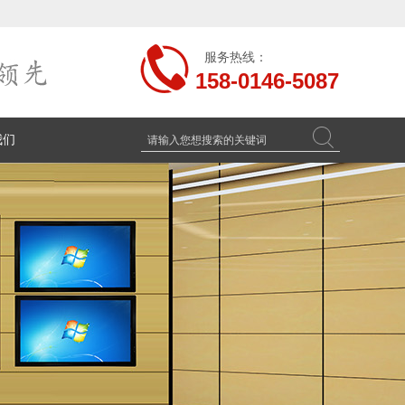
服务热线：
158-0146-5087
搜索
我们