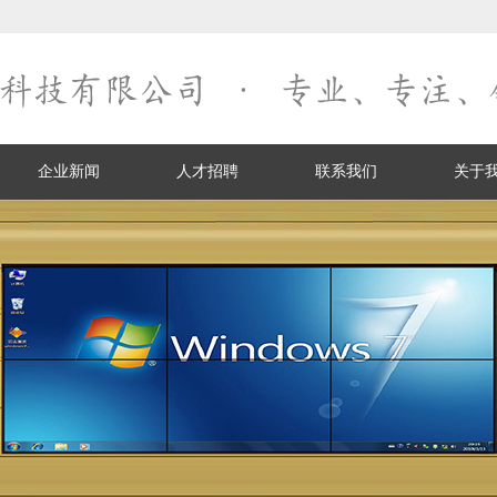
企业新闻
人才招聘
联系我们
关于